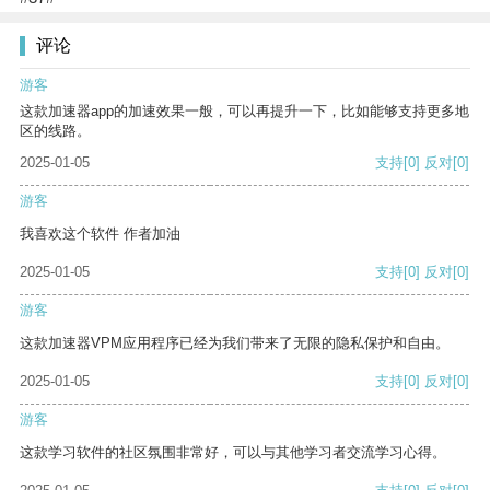
评论
游客
这款加速器app的加速效果一般，可以再提升一下，比如能够支持更多地
区的线路。
2025-01-05
支持
[0]
反对
[0]
游客
我喜欢这个软件 作者加油
2025-01-05
支持
[0]
反对
[0]
游客
这款加速器VPM应用程序已经为我们带来了无限的隐私保护和自由。
2025-01-05
支持
[0]
反对
[0]
游客
这款学习软件的社区氛围非常好，可以与其他学习者交流学习心得。