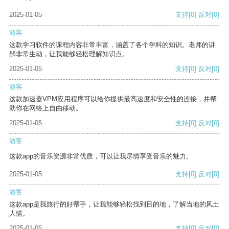
2025-01-05
支持
[0]
反对
[0]
游客
这款学习软件的课程内容非常丰富，涵盖了各个学科的知识。老师的讲
解非常生动，让我能够轻松理解知识点。
2025-01-05
支持
[0]
反对
[0]
游客
这款加速器VPM应用程序可以给你提供最高速度和安全性的连接，并帮
助你在网络上自由移动。
2025-01-05
支持
[0]
反对
[0]
游客
这款app的音乐资源非常优质，可以让我尽情享受音乐的魅力。
2025-01-05
支持
[0]
反对
[0]
游客
这款app是我旅行的好帮手，让我能够轻松找到目的地，了解当地的风土
人情。
2025-01-05
支持
[0]
反对
[0]