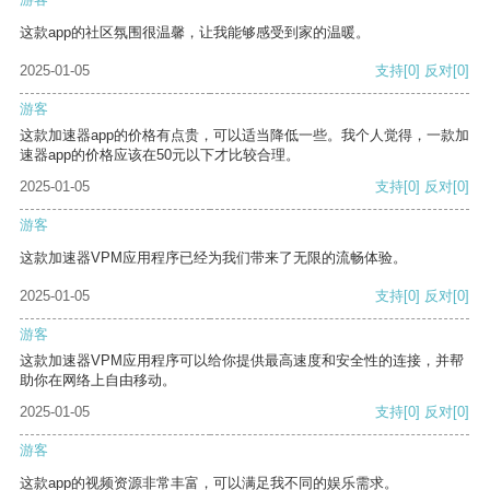
这款app的社区氛围很温馨，让我能够感受到家的温暖。
2025-01-05
支持
[0]
反对
[0]
游客
这款加速器app的价格有点贵，可以适当降低一些。我个人觉得，一款加
速器app的价格应该在50元以下才比较合理。
2025-01-05
支持
[0]
反对
[0]
游客
这款加速器VPM应用程序已经为我们带来了无限的流畅体验。
2025-01-05
支持
[0]
反对
[0]
游客
这款加速器VPM应用程序可以给你提供最高速度和安全性的连接，并帮
助你在网络上自由移动。
2025-01-05
支持
[0]
反对
[0]
游客
这款app的视频资源非常丰富，可以满足我不同的娱乐需求。