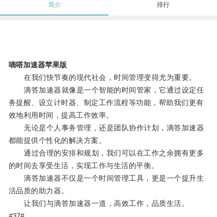
简介
排行
嘀嗒加速器苹果版
在我们快节奏的现代社会，时间管理变得尤为重要。
滴答加速器就像是一个智能的时间管家，它通过设定任
务提醒、设立计时器、制定工作流程等功能，帮助我们更有
效地利用时间，提高工作效率。
无论是个人事务管理，还是团队协作计划，滴答加速器
都能提供个性化的解决方案。
通过合理的安排和规划，我们可以在工作之余拥有更多
的时间去享受生活，实现工作与生活的平衡。
滴答加速器不仅是一个时间管理工具，更是一个提升生
活品质的助力器。
让我们与滴答加速器一道，高效工作，品质生活。
#37#