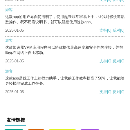
游客
这款app的用户界面简洁明了，使用起来非常容易上手，让我能够快速熟
悉操作。我不用看说明书，就可以轻松使用这款app。
2025-01-05
支持
[0]
反对
[0]
游客
这款加速器VPM应用程序可以给你提供最高速度和安全性的连接，并帮
助你在网络上自由移动。
2025-01-05
支持
[0]
反对
[0]
游客
这款app是我工作上的得力助手，让我的工作效率提高了50%，让我能够
更轻松地完成工作任务。
2025-01-05
支持
[0]
反对
[0]
友情链接