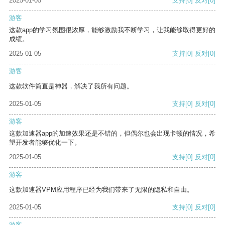
2025-01-05
支持
[0]
反对
[0]
游客
这款app的学习氛围很浓厚，能够激励我不断学习，让我能够取得更好的
成绩。
2025-01-05
支持
[0]
反对
[0]
游客
这款软件简直是神器，解决了我所有问题。
2025-01-05
支持
[0]
反对
[0]
游客
这款加速器app的加速效果还是不错的，但偶尔也会出现卡顿的情况，希
望开发者能够优化一下。
2025-01-05
支持
[0]
反对
[0]
游客
这款加速器VPM应用程序已经为我们带来了无限的隐私和自由。
2025-01-05
支持
[0]
反对
[0]
游客