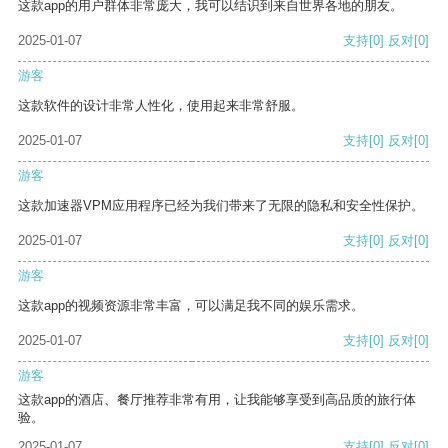
这款app的用户群体非常庞大，我可以结识到来自世界各地的朋友。
2025-01-07
支持
[0]
反对
[0]
游客
这款软件的设计非常人性化，使用起来非常舒服。
2025-01-07
支持
[0]
反对
[0]
游客
这款加速器VPM应用程序已经为我们带来了无限的隐私和安全性保护。
2025-01-07
支持
[0]
反对
[0]
游客
这款app的视频资源非常丰富，可以满足我不同的娱乐需求。
2025-01-07
支持
[0]
反对
[0]
游客
这款app的酒店、餐厅推荐非常有用，让我能够享受到高品质的旅行体
验。
2025-01-07
支持
[0]
反对
[0]