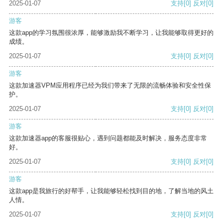
2025-01-07
支持
[0]
反对
[0]
游客
这款app的学习氛围很浓厚，能够激励我不断学习，让我能够取得更好的
成绩。
2025-01-07
支持
[0]
反对
[0]
游客
这款加速器VPM应用程序已经为我们带来了无限的流畅体验和安全性保
护。
2025-01-07
支持
[0]
反对
[0]
游客
这款加速器app的客服很贴心，遇到问题都能及时解决，服务态度非常
好。
2025-01-07
支持
[0]
反对
[0]
游客
这款app是我旅行的好帮手，让我能够轻松找到目的地，了解当地的风土
人情。
2025-01-07
支持
[0]
反对
[0]