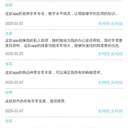
游客
这款app的老师非常专业，教学水平很高，让我能够学到实用的知识。
2025-01-07
支持
[0]
反对
[0]
游客
这款app就像我的私人助理，随时随地为我的办公提供帮助。我经常需要
查找资料，这款app的搜索功能非常强大，能够快速找到我需要的信息。
2025-01-07
支持
[0]
反对
[0]
游客
这款app的商品种类非常丰富，可以满足我所有的购物需求。
2025-01-07
支持
[0]
反对
[0]
游客
这款软件的价格非常实惠，值得推荐。
2025-01-07
支持
[0]
反对
[0]
游客