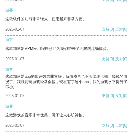
游客
这款软件的功能非常强大，使用起来非常方便。
2025-01-07
支持
[0]
反对
[0]
游客
这款加速器VPM应用程序已经为我们带来了无限的流畅体验。
2025-01-07
支持
[0]
反对
[0]
游客
这款加速器app的加速效果非常好，玩游戏再也不会出现卡顿、掉线的情
况了。我以前玩游戏经常会输，现在有了这个app，我的游戏水平提升了
不少。
2025-01-07
支持
[0]
反对
[0]
游客
这款游戏的音乐非常优美，听了让人心旷神怡。
2025-01-07
支持
[0]
反对
[0]