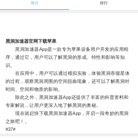
简介
排行
黑洞加速器官网下载苹果
黑洞加速器App是一款专为苹果设备用户开发的应用程
序，通过它，用户可以了解黑洞的形成、特性和影响等知
识。
在应用中，用户可以通过模拟实验，体验黑洞吞噬星体
的过程，观察黑洞周围的空间扭曲现象，还可以了解黑洞对
时间、空间和物质的影响。
除此之外，黑洞加速器App还提供了丰富的科普资料和
专家解说，让用户更深入地了解黑洞的奥秘。
现在就赶快下载黑洞加速器App，开启一段奇妙的黑洞
之旅吧！。
#37#