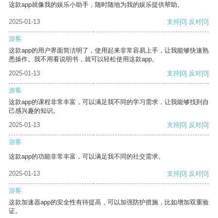
这款app就像我的娱乐小助手，随时随地为我的娱乐提供帮助。
2025-01-13
支持
[0]
反对
[0]
游客
这款app的用户界面简洁明了，使用起来非常容易上手，让我能够快速熟
悉操作。我不用看说明书，就可以轻松使用这款app。
2025-01-13
支持
[0]
反对
[0]
游客
这款app的课程非常丰富，可以满足我不同的学习需求，让我能够找到自
己感兴趣的知识。
2025-01-13
支持
[0]
反对
[0]
游客
这款app的功能非常丰富，可以满足我不同的社交需求。
2025-01-13
支持
[0]
反对
[0]
游客
这款加速器app的安全性有待提高，可以加强防护措施，比如增加双重验
证。