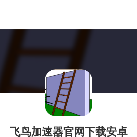
飞鸟加速器官网下载安卓