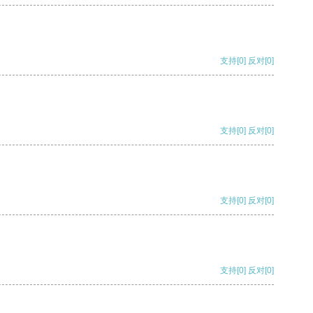
支持
[0]
反对
[0]
支持
[0]
反对
[0]
支持
[0]
反对
[0]
支持
[0]
反对
[0]