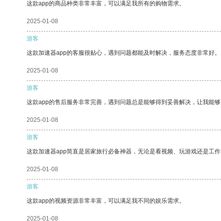
这款app的商品种类非常丰富，可以满足我所有的购物需求。
2025-01-08
游客
这款加速器app的客服很贴心，遇到问题都能及时解决，服务态度非常好。
2025-01-08
游客
这款app的售后服务非常完善，遇到问题总是能够得到妥善解决，让我能
2025-01-08
游客
这款加速器app简直是居家旅行必备神器，无论是看视频、玩游戏还是工
2025-01-08
游客
这款app的视频资源非常丰富，可以满足我不同的娱乐需求。
2025-01-08