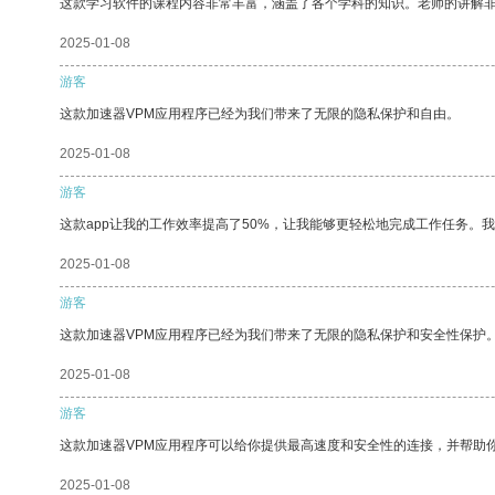
这款学习软件的课程内容非常丰富，涵盖了各个学科的知识。老师的讲解
2025-01-08
游客
这款加速器VPM应用程序已经为我们带来了无限的隐私保护和自由。
2025-01-08
游客
这款app让我的工作效率提高了50%，让我能够更轻松地完成工作任务。
2025-01-08
游客
这款加速器VPM应用程序已经为我们带来了无限的隐私保护和安全性保护
2025-01-08
游客
这款加速器VPM应用程序可以给你提供最高速度和安全性的连接，并帮助
2025-01-08