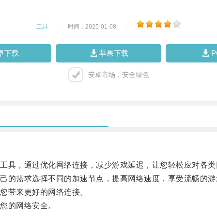
工具
|
时间：2025-01-08
|
卓下载
苹果下载
安卓市场，安全绿色
具，通过优化网络连接，减少游戏延迟，让您轻松应对各类
的需求选择不同的加速节点，提高网络速度，享受流畅的游
您带来更好的网络连接。
您的网络安全。