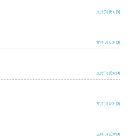
支持
[0]
反对
[0]
支持
[0]
反对
[0]
支持
[0]
反对
[0]
支持
[0]
反对
[0]
支持
[0]
反对
[0]