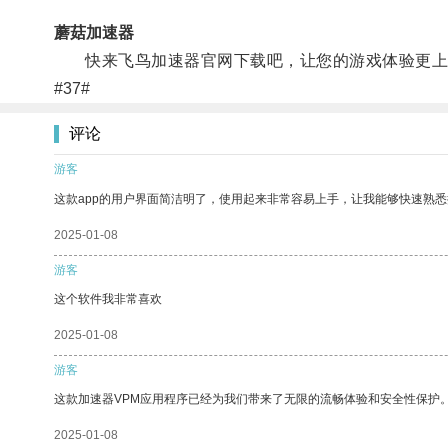
蘑菇加速器
快来飞鸟加速器官网下载吧，让您的游戏体验更上
#37#
评论
游客
这款app的用户界面简洁明了，使用起来非常容易上手，让我能够快速熟
2025-01-08
游客
这个软件我非常喜欢
2025-01-08
游客
这款加速器VPM应用程序已经为我们带来了无限的流畅体验和安全性保护
2025-01-08