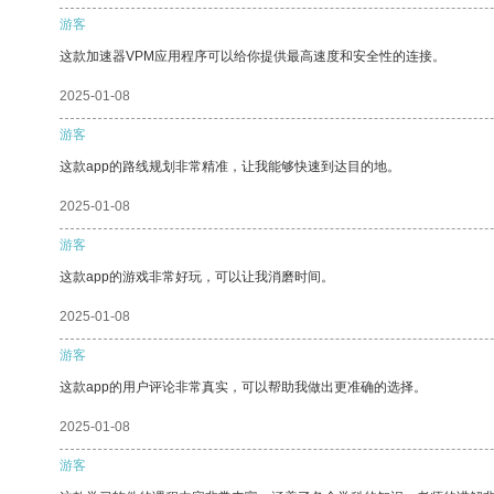
游客
这款加速器VPM应用程序可以给你提供最高速度和安全性的连接。
2025-01-08
游客
这款app的路线规划非常精准，让我能够快速到达目的地。
2025-01-08
游客
这款app的游戏非常好玩，可以让我消磨时间。
2025-01-08
游客
这款app的用户评论非常真实，可以帮助我做出更准确的选择。
2025-01-08
游客