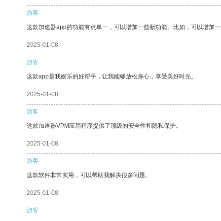
游客
这款加速器app的功能有点单一，可以增加一些新功能。比如，可以增加
2025-01-08
游客
这款app是我娱乐的好帮手，让我能够放松身心，享受美好时光。
2025-01-08
游客
这款加速器VPM应用程序提供了顶级的安全性和隐私保护。
2025-01-08
游客
这款软件非常实用，可以帮助我解决很多问题。
2025-01-08
游客