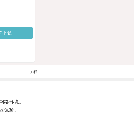
PC下载
排行
网络环境。
戏体验。