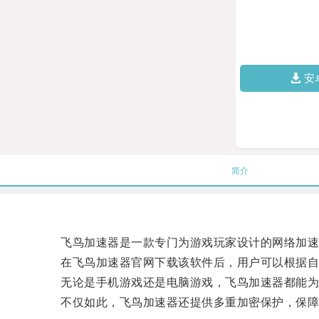
安
简介
飞鸟加速器是一款专门为游戏玩家设计的网络加速工
在飞鸟加速器官网下载该软件后，用户可以根据自己
无论是手机游戏还是电脑游戏，飞鸟加速器都能为
不仅如此，飞鸟加速器还提供多重加密保护，保障