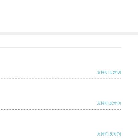
支持
[0]
反对
[0]
支持
[0]
反对
[0]
支持
[0]
反对
[0]