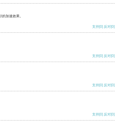
好的加速效果。
支持
[0]
反对
[0]
支持
[0]
反对
[0]
支持
[0]
反对
[0]
支持
[0]
反对
[0]